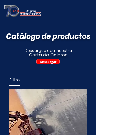
Catálogo de productos
Descargue aquí nuestra
Carta de Colores
Descargar
Filtro