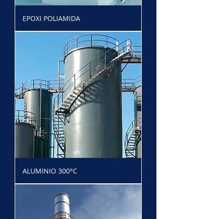
EPOXI POLIAMIDA
ALUMINIO 300°C