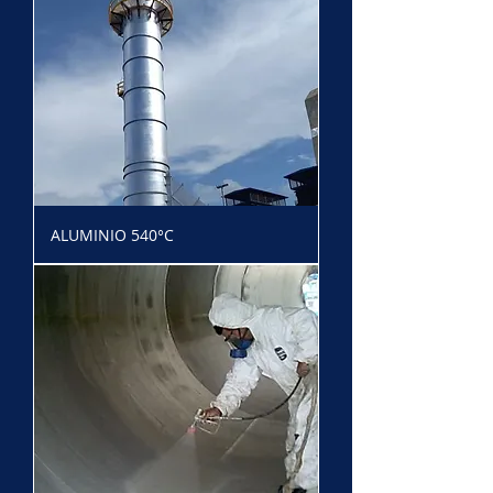
ALUMINIO 540°C