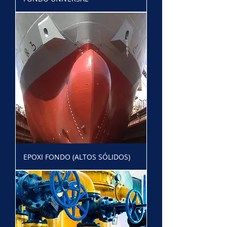
EPOXI FONDO (ALTOS SÓLIDOS)